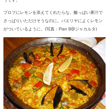
うです。
プロフにレモンを添えてくれたらな。酸っぱい果汁で
さっぱりいただけそうなのに。パエリヤによくレモン
がついているように。(写真：Plan B@ジャカルタ)