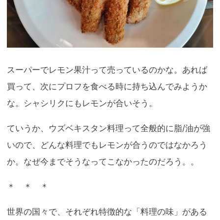
スーパーでレモン果汁って売っているのかな。あれば
買って、次にプロフを食べる時に持ち込んでみようか
な。シャシリクにもレモンが合いそう。
ていうか、ウズベキスタン料理って全般的に脂/油が強
いので、どんな料理でもレモンが合うのではなかろう
か。なぜ今までそうなってこなかったのだろう。。
＊ ＊ ＊
世界の国々で、それぞれ特徴的な「料理の味」がある