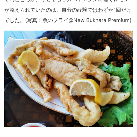
が添えられていたのは、自分の経験ではわずか1回だけ
でした。(写真：魚のフライ@New Bukhara Premium)