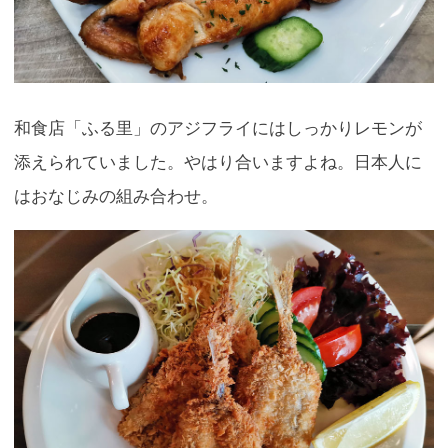
和食店「ふる里」のアジフライにはしっかりレモンが
添えられていました。やはり合いますよね。日本人に
はおなじみの組み合わせ。