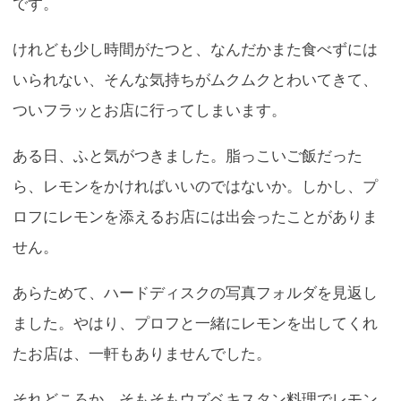
です。
けれども少し時間がたつと、なんだかまた食べずには
いられない、そんな気持ちがムクムクとわいてきて、
ついフラッとお店に行ってしまいます。
ある日、ふと気がつきました。脂っこいご飯だった
ら、レモンをかければいいのではないか。しかし、プ
ロフにレモンを添えるお店には出会ったことがありま
せん。
あらためて、ハードディスクの写真フォルダを見返し
ました。やはり、プロフと一緒にレモンを出してくれ
たお店は、一軒もありませんでした。
それどころか、そもそもウズベキスタン料理でレモン