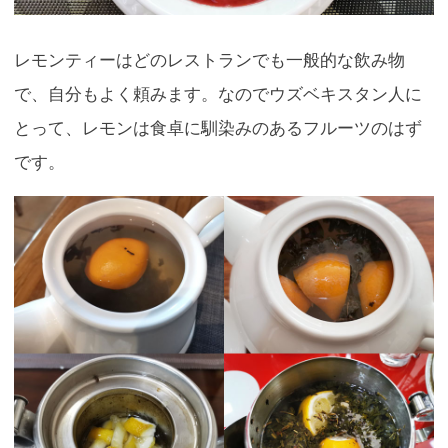
レモンティーはどのレストランでも一般的な飲み物
で、自分もよく頼みます。なのでウズベキスタン人に
とって、レモンは食卓に馴染みのあるフルーツのはず
です。