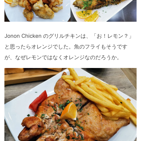
Jonon Chicken のグリルチキンは、「お！レモン？」
と思ったらオレンジでした。魚のフライもそうです
が、なぜレモンではなくオレンジなのだろうか。