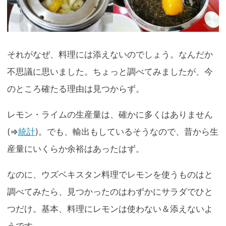
それがなぜ、料理には添えないのでしょう。なんだか
不思議に思いました。ちょっと調べてみましたが、今
のところ確たる理由は見つからず。
レモン・ライムの生産量は、確かに多くはありません
(⇒
統計
)。でも、輸出もしているそうなので、昔から生
産量にいくらか余裕はあったはず。
なのに、ウズベキスタン料理でレモンを使うものはと
調べてみたら、見つかったのはわずかにサラダでひと
つだけ。基本、料理にレモンは使わない＆添えないよ