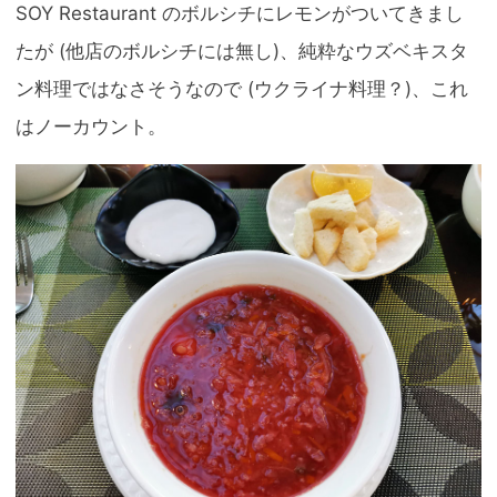
SOY Restaurant のボルシチにレモンがついてきまし
たが (他店のボルシチには無し)、純粋なウズベキスタ
ン料理ではなさそうなので (ウクライナ料理？)、これ
はノーカウント。