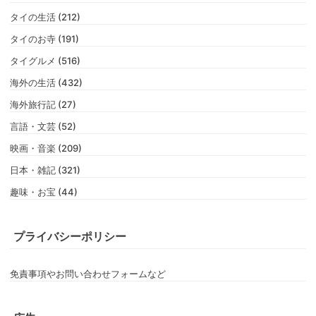
タイの生活 (212)
タイのお寺 (191)
タイグルメ (516)
海外の生活 (432)
海外旅行記 (27)
言語・文芸 (52)
映画・音楽 (209)
日本・雑記 (321)
趣味・お宝 (44)
プライバシーポリシー
免責事項やお問い合わせフォームなど