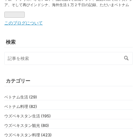
ア、そして再びインドシナ、海外生活１万２千日の記録、ただいまベトナム
このブログについて
検索
カテゴリー
ベトナム生活 (29)
ベトナム料理 (82)
ウズベキスタン生活 (195)
ウズベキスタン観光 (80)
ウズベキスタン料理 (423)