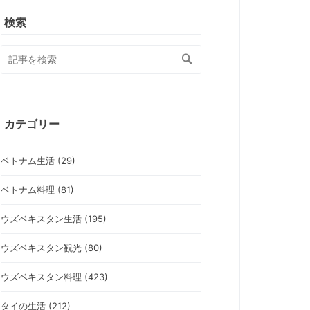
検索
カテゴリー
ベトナム生活 (29)
ベトナム料理 (81)
ウズベキスタン生活 (195)
ウズベキスタン観光 (80)
ウズベキスタン料理 (423)
タイの生活 (212)