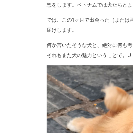
想をします。ベトナムでは犬たちとよ
では、この1ヶ月で出会った（または
届けします。
何か言いたそうな犬と、絶対に何も考
それもまた犬の魅力ということで。U