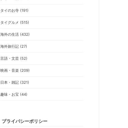
タイのお寺 (191)
タイグルメ (515)
海外の生活 (432)
海外旅行記 (27)
言語・文芸 (52)
映画・音楽 (209)
日本・雑記 (321)
趣味・お宝 (44)
プライバシーポリシー