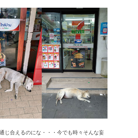
通じ合えるのにな・・・今でも時々そんな妄