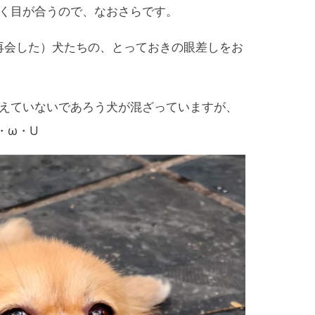
く目が合うので、なおさらです。
再会した）犬たちの、とっておきの眼差しをお
えていないであろう犬が混ざっていますが、
・ω・U