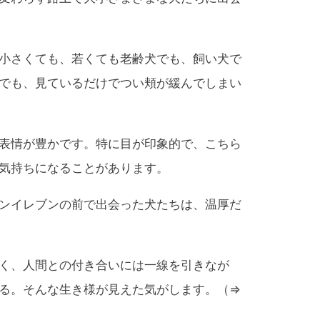
小さくても、若くても老齢犬でも、飼い犬で
でも、見ているだけでつい頬が緩んでしまい
表情が豊かです。特に目が印象的で、こちら
気持ちになることがあります。
ンイレブンの前で出会った犬たちは、温厚だ
く、人間との付き合いには一線を引きなが
る。そんな生き様が見えた気がします。（⇒