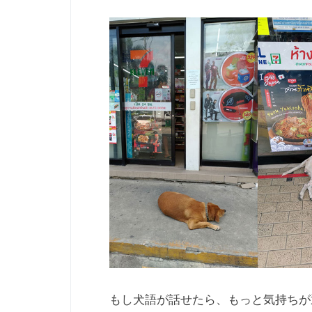
もし犬語が話せたら、もっと気持ちが