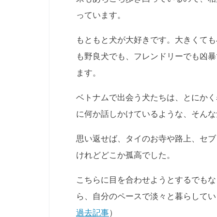
っています。
もともと犬が大好きです。大きくても
も野良犬でも、フレンドリーでも凶暴
ます。
ベトナムで出会う犬たちは、とにかく
に何か話しかけているような、そんな
思い返せば、タイのお寺や路上、セブ
けれどどこか孤高でした。
こちらに目を合わせようとするでもな
ら、自分のペースで淡々と暮らしてい
過去記事
）