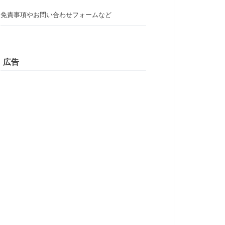
免責事項やお問い合わせフォームなど
広告