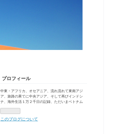
プロフィール
中東・アフリカ、オセアニア、流れ流れて東南アジ
ア、旅路の果てに中央アジア、そして再びインドシ
ナ、海外生活１万２千日の記録、ただいまベトナム
このブログについて