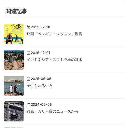
関連記事
2025-12-18
映画「ペンギン・レッスン」鑑賞
2025-12-01
インドネシア・スマトラ島の洪水
2025-05-05
子供もいろいろ
2024-06-05
雑感：ガザ人質のニュースから