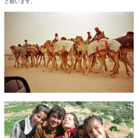
と願います。