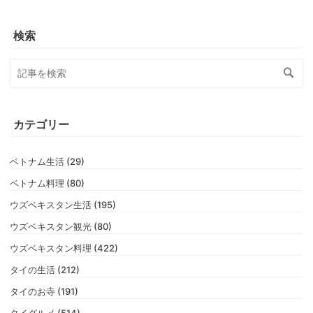
検索
カテゴリー
ベトナム生活 (29)
ベトナム料理 (80)
ウズベキスタン生活 (195)
ウズベキスタン観光 (80)
ウズベキスタン料理 (422)
タイの生活 (212)
タイのお寺 (191)