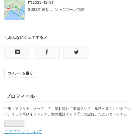
2023-12-31
2023年総括：ついにゴール到達
＼みんなにシェアする／
コメントを書く
プロフィール
中東・アフリカ、オセアニア、流れ流れて東南アジア、旅路の果てに中央アジ
ア、そして再びインドシナ、海外生活１万２千日の記録、ただいまベトナム
このブログについて